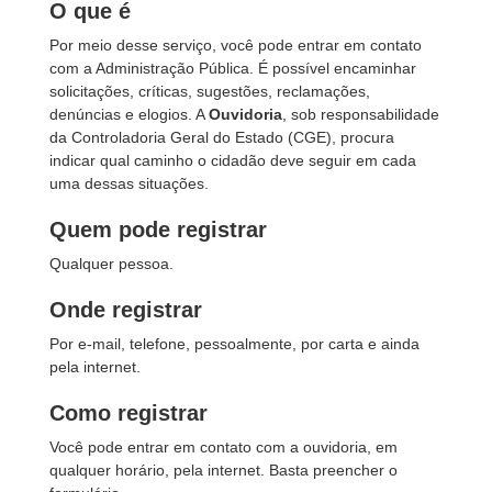
O que é
Por meio desse serviço, você pode entrar em contato
com a Administração Pública. É possível encaminhar
solicitações, críticas, sugestões, reclamações,
denúncias e elogios. A
Ouvidoria
, sob responsabilidade
da Controladoria Geral do Estado (CGE), procura
indicar qual caminho o cidadão deve seguir em cada
uma dessas situações.
Quem pode registrar
Qualquer pessoa.
Onde registrar
Por e-mail, telefone, pessoalmente, por carta e ainda
pela internet.
Como registrar
Você pode entrar em contato com a ouvidoria, em
qualquer horário, pela internet. Basta preencher o