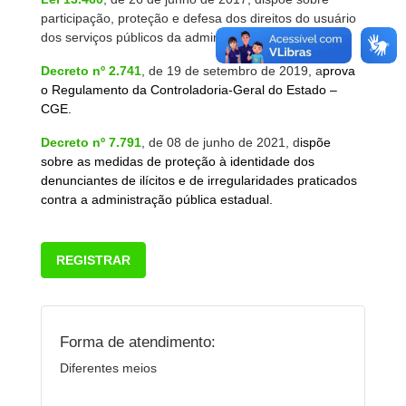
participação, proteção e defesa dos direitos do usuário
dos serviços públicos da administração pública.
Decreto nº 2.741
, de 19 de setembro de 2019, a
prova
o Regulamento da Controladoria-Geral do Estado –
CGE.
Decreto nº 7.791
, de 08 de junho de 2021, d
ispõe
sobre as medidas de proteção à identidade dos
denunciantes de ilícitos e de irregularidades praticados
contra a administração pública estadual.
REGISTRAR
Forma de atendimento:
Diferentes meios