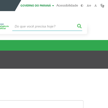
Acessibilidade
GOVERNO DO PARANÁ