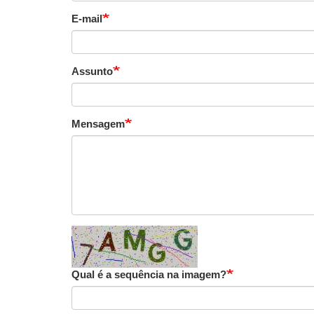
E-mail
Assunto
Mensagem
Qual é a sequência na imagem?