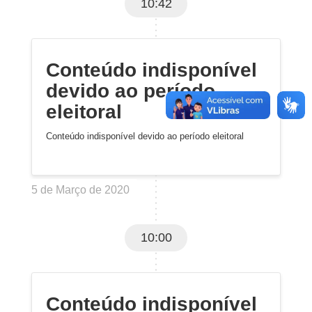
10:42
Conteúdo indisponível
devido ao período
eleitoral
Conteúdo indisponível devido ao período eleitoral
5 de Março de 2020
10:00
Conteúdo indisponível