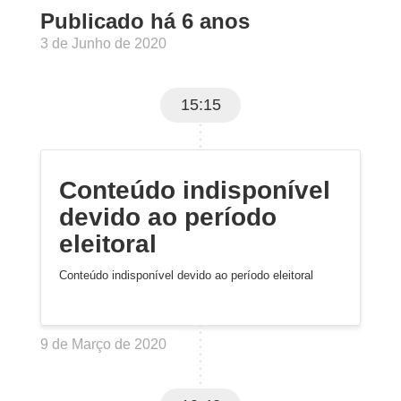
Publicado há 6 anos
3 de Junho de 2020
15:15
Conteúdo indisponível
devido ao período
eleitoral
Conteúdo indisponível devido ao período eleitoral
9 de Março de 2020